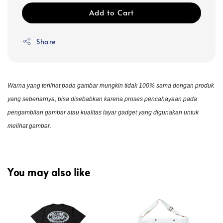
Add to Cart
Share
Warna yang terlihat pada gambar mungkin tidak 100% sama dengan produk
yang sebenarnya, bisa disebabkan karena proses pencahayaan pada
pengambilan gambar atau kualitas layar gadget yang digunakan untuk
melihat gambar.
You may also like