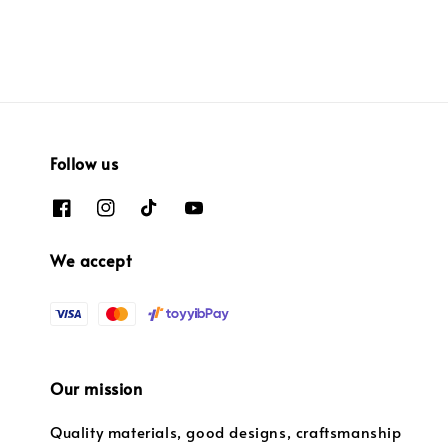
Follow us
We accept
Our mission
Quality materials, good designs, craftsmanship